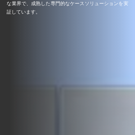
な業界で、成熟した専門的なケースソリューションを実
証しています。