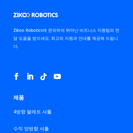
Zikoo Robotics에 문의하여 뛰어난 비즈니스 지원팀의 전
담 도움을 받으세요. 최고의 지원과 안내를 제공해 드립니
다.
제품
4방향 팔레트 셔틀
수직 양방향 셔틀