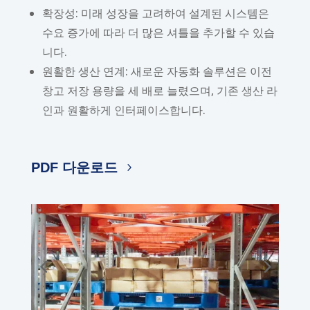
확장성: 미래 성장을 고려하여 설계된 시스템은
수요 증가에 따라 더 많은 셔틀을 추가할 수 있습
니다.
원활한 생산 연계: 새로운 자동화 솔루션은 이전
창고 저장 용량을 세 배로 늘렸으며, 기존 생산 라
인과 원활하게 인터페이스합니다.
PDF 다운로드