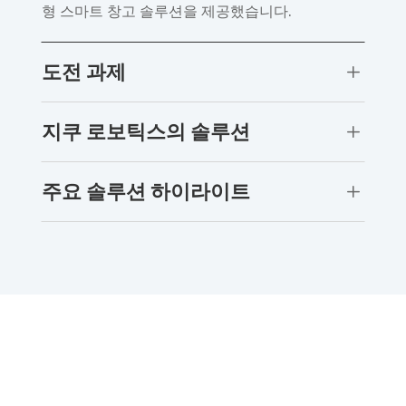
형 스마트 창고 솔루션을 제공했습니다.
도전 과제
L
지쿠 로보틱스의 솔루션
L
주요 솔루션 하이라이트
L