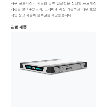
지쿠 로보틱스의 지능형 물류 접근법은 상당한 프로세스
개선을 보여주었으며, 고객에게 확장 가능하고 매우 효율
적인 창고 자동화 솔루션을 제공했습니다.
관련 제품