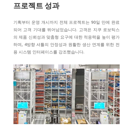
프로젝트 성과
기획부터 운영 개시까지 전체 프로젝트는 90일 만에 완료
되어 고객 기대를 뛰어넘었습니다. 고객은 지쿠 로보틱스
의 제품 신뢰성과 맞춤형 요구에 대한 적응력을 높이 평가
하며, 4방향 셔틀의 안정성과 원활한 생산 연계를 위한 전
용 시스템 인터페이스를 강조했습니다.