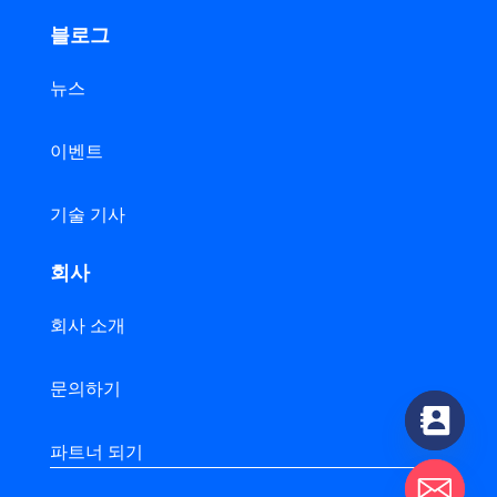
블로그
뉴스
이벤트
기술 기사
회사
회사 소개
문의하기
파트너 되기