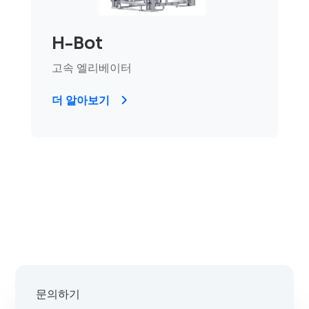
H-Bot
고속 엘리베이터
더 알아보기
문의하기