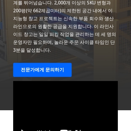
계를 뛰어넘습니다. 2,000개 이상의 SKU 변형과
200평(약 662제곱미터)의 제한된 공간 내에서 이
지능형 창고 프로젝트는 신속한 부품 회수와 생산
라인으로의 원활한 공급을 지원합니다. 이 라인사
이드 창고는 일일 피킹 작업을 관리하는 데 세 명의
운영자만 필요하며, 놀라운 주문 사이클 타임인 단
3분을 달성합니다.
전문가에게 문의하기