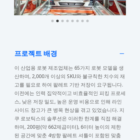
프로젝트 배경
K
이 산업용 로봇 제조업체는 65가지 로봇 모델을 생
산하며, 2,000개 이상의 SKU와 불규칙한 치수의 재
고를 필요로 하여 팔레트 기반 저장이 요구됩니다.
이전에는 인력 집약적이고 비효율적인 피킹 프로세
스, 낮은 저장 밀도, 높은 운영 비용으로 인해 라인
사이드 창고가 큰 병목 현상을 겪고 있었습니다. 지
쿠 로보틱스의 솔루션은 이러한 한계를 직접 해결
하며, 200평(약 662제곱미터), 6미터 높이의 제한
된 공간에 맞춘 4방향 팔레트 셔틀이 포함된 맞춤