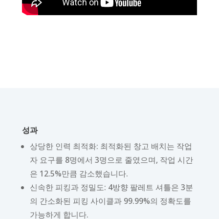
성과
상당한 인력 최적화: 최적화된 창고 배치는 작업
자 요구를 8명에서 3명으로 줄였으며, 작업 시간
은 12.5%만큼 감소했습니다.
신속한 피킹과 정밀도: 4방향 팔레트 셔틀은 3분
의 간소화된 피킹 사이클과 99.99%의 정확도를
가능하게 합니다.