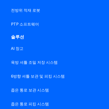
전방위 적재 로봇
PTP 소프트웨어
솔루션
AI 창고
육방 셔틀 조밀 저장 시스템
6방향 셔틀 보관 및 피킹 시스템
좁은 통로 보관 시스템
좁은 통로 피킹 시스템