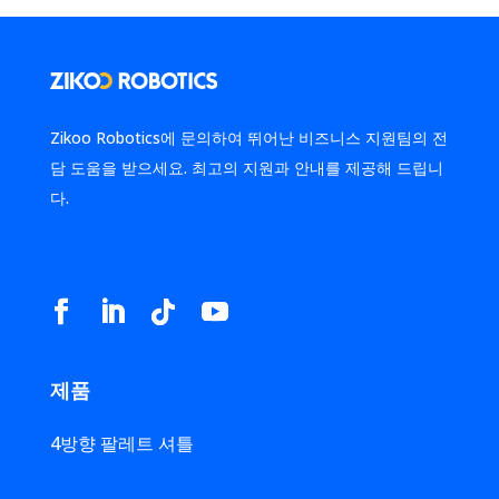
Zikoo Robotics에 문의하여 뛰어난 비즈니스 지원팀의 전
담 도움을 받으세요. 최고의 지원과 안내를 제공해 드립니
다.
제품
4방향 팔레트 셔틀