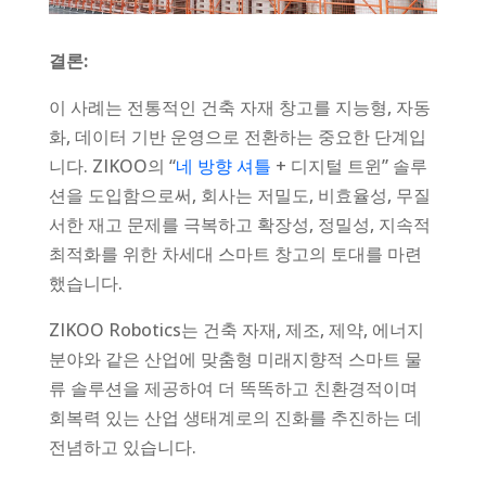
결론:
이 사례는 전통적인 건축 자재 창고를 지능형, 자동
화, 데이터 기반 운영으로 전환하는 중요한 단계입
니다. ZIKOO의 “
네 방향 셔틀
+ 디지털 트윈” 솔루
션을 도입함으로써, 회사는 저밀도, 비효율성, 무질
서한 재고 문제를 극복하고 확장성, 정밀성, 지속적
최적화를 위한 차세대 스마트 창고의 토대를 마련
했습니다.
ZIKOO Robotics는 건축 자재, 제조, 제약, 에너지
분야와 같은 산업에 맞춤형 미래지향적 스마트 물
류 솔루션을 제공하여 더 똑똑하고 친환경적이며
회복력 있는 산업 생태계로의 진화를 추진하는 데
전념하고 있습니다.