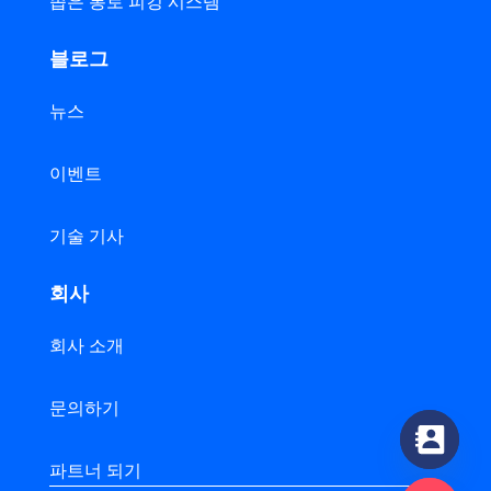
좁은 통로 피킹 시스템
블로그
뉴스
이벤트
기술 기사
회사
회사 소개
문의하기
파트너 되기