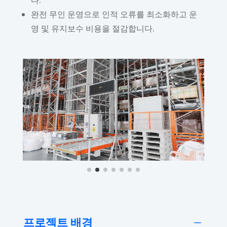
완전 무인 운영으로 인적 오류를 최소화하고 운
영 및 유지보수 비용을 절감합니다.
프로젝트 배경
K