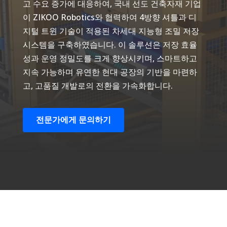
고 수요 증가에 대응하여, 국내 선도 건축자재 기업
이 ZIKOO Robotics와 협력하여 4방향 셔틀과 디
지털 트윈 기술이 적용된 차세대 지능형 조밀 저장
시스템을 구축하였습니다. 이 솔루션은 저장 효율
성과 운영 정밀도를 크게 향상시키며, 스마트하고
지속 가능하며 유연한 현대 공장의 기반을 마련하
고, 고품질 개발로의 전환을 가속화합니다.
전문가에게 문의하기