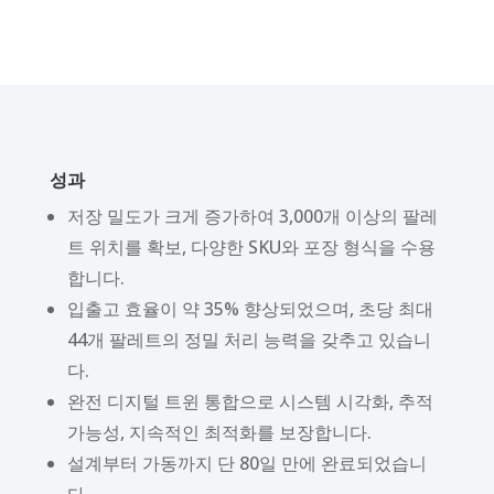
성과
저장 밀도가 크게 증가하여 3,000개 이상의 팔레
트 위치를 확보, 다양한 SKU와 포장 형식을 수용
합니다.
입출고 효율이 약 35% 향상되었으며, 초당 최대
44개 팔레트의 정밀 처리 능력을 갖추고 있습니
다.
완전 디지털 트윈 통합으로 시스템 시각화, 추적
가능성, 지속적인 최적화를 보장합니다.
설계부터 가동까지 단 80일 만에 완료되었습니
다.