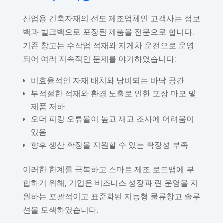
산업용 건축자재의 선도 제조업체인 고객사는 점보
백과 벌크백으로 포장된 제품을 전문으로 합니다.
기존 창고는 수작업 적재와 지게차 운전으로 운영
되어 여러 지속적인 문제를 야기하였습니다:
비효율적인 자재 배치와 낭비되는 바닥 공간
부적절한 적재와 환경 노출로 인한 포장 마모 및
제품 저하
오더 피킹 오류율이 높고 재고 조사에 어려움이
있음
향후 생산 확장을 지원할 수 있는 확장성 부족
이러한 한계를 극복하고 스마트 제조 로드맵에 부
합하기 위해, 기업은 비즈니스 성장과 린 운영을 지
원하는 포괄적이고 표준화된 지능형 물류창고 솔루
션을 모색하였습니다.