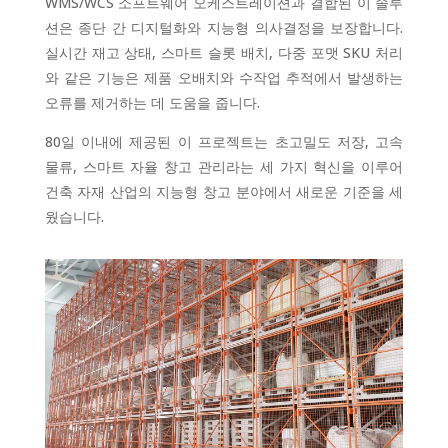
WMS/WCS 소프트웨어 오케스트레이션과 결합된 이 솔루
션은 종단 간 디지털화와 지능형 의사결정을 보장합니다.
실시간 재고 상태, 스마트 슬롯 배치, 다중 포맷 SKU 처리
와 같은 기능은 제품 오배치와 수작업 추적에서 발생하는
오류를 제거하는 데 도움을 줍니다.
80일 이내에 제공된 이 프로젝트는 초고밀도 저장, 고속
물류, 스마트 자율 창고 관리라는 세 가지 혁신을 이루어
건축 자재 산업의 지능형 창고 분야에서 새로운 기준을 세
웠습니다.