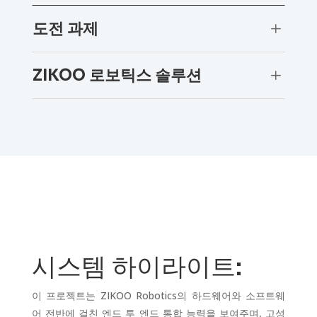
도전 과제
L
ZIKOO 로보틱스 솔루션
L
시스템 하이라이트:
이 프로젝트는 ZIKOO Robotics의 하드웨어와 소프트웨
어 전반에 걸친 엔드 투 엔드 통합 능력을 보여주며, 고성