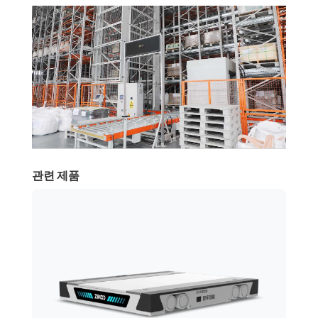
관련 제품