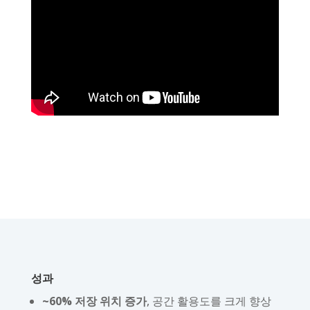
성과
~60% 저장 위치 증가
, 공간 활용도를 크게 향상