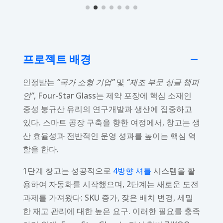
프로젝트 배경
K
인정받는
“국가 소형 기업”
및
“제조 부문 싱글 챔피
언”
, Four-Star Glass는 제약 포장에 핵심 소재인
중성 붕규산 유리의 연구개발과 생산에 집중하고
있다. 스마트 공장 구축을 향한 여정에서, 창고는 생
산 효율성과 전반적인 운영 성과를 높이는 핵심 역
할을 한다.
1단계 창고는 성공적으로
4방향 셔틀
시스템을 활
용하여 자동화를 시작했으며, 2단계는 새로운 도전
과제를 가져왔다: SKU 증가, 잦은 배치 변경, 세밀
한 재고 관리에 대한 높은 요구. 이러한 필요를 충족