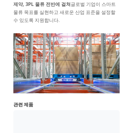
제약, 3PL 물류 전반에 걸쳐
글로벌 기업이 스마트
물류 목표를 실현하고 새로운 산업 표준을 설정할
수 있도록 지원합니다.
관련 제품