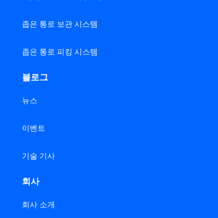
좁은 통로 보관 시스템
좁은 통로 피킹 시스템
블로그
뉴스
이벤트
기술 기사
회사
회사 소개