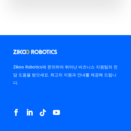
Zikoo Robotics에 문의하여 뛰어난 비즈니스 지원팀의 전
담 도움을 받으세요. 최고의 지원과 안내를 제공해 드립니
다.