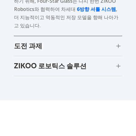
하기 위해, Four-Star Glass는 다시 한번 ZIKOO
Robotics와 협력하여 차세대
6방향 셔틀 시스템
,
더 지능적이고 역동적인 저장 모델을 향해 나아가
고 있습니다.
도전 과제
L
ZIKOO 로보틱스 솔루션
L