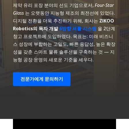
제약 유리 포장 분야의 선도 기업으로서,
Four-Star
Glass
는 오랫동안 지능형 제조의 최전선에 있었다.
디지털 전환을 더욱 추진하기 위해, 회사는
ZIKOO
Robotics의 독자 개발
6방향 셔틀 시스템
을 2단계
창고 프로젝트에 도입하였다. 목표는: 미래 비즈니
스 성장에 부합하는 고밀도, 빠른 응답성, 높은 확장
성을 갖춘 스마트 물류 솔루션을 구축하는 것 — 지
능형 공장 운영의 새로운 기준을 세우다.
전문가에게 문의하기