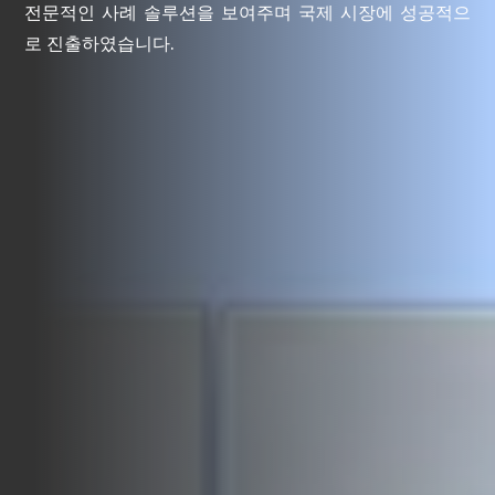
전문적인 사례 솔루션을 보여주며 국제 시장에 성공적으
로 진출하였습니다.