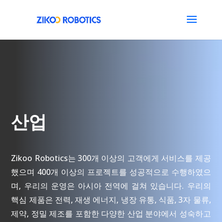
산업
Zikoo Robotics는 300개 이상의 고객에게 서비스를 제공
했으며 400개 이상의 프로젝트를 성공적으로 수행하였으
며, 우리의 운영은 아시아 전역에 걸쳐 있습니다. 우리의
핵심 제품은 전력, 재생 에너지, 냉장 유통, 식품, 3자 물류,
제약, 정밀 제조를 포함한 다양한 산업 분야에서 성숙하고