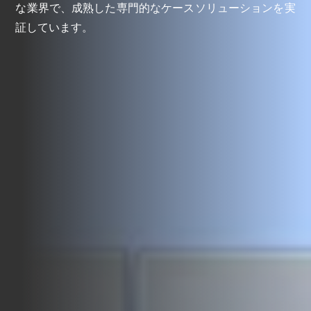
な業界で、成熟した専門的なケースソリューションを実
証しています。