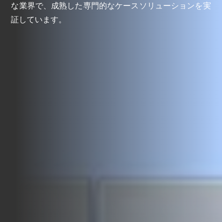
な業界で、成熟した専門的なケースソリューションを実
証しています。