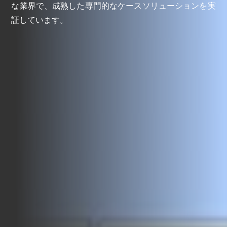
な業界で、成熟した専門的なケースソリューションを実
証しています。