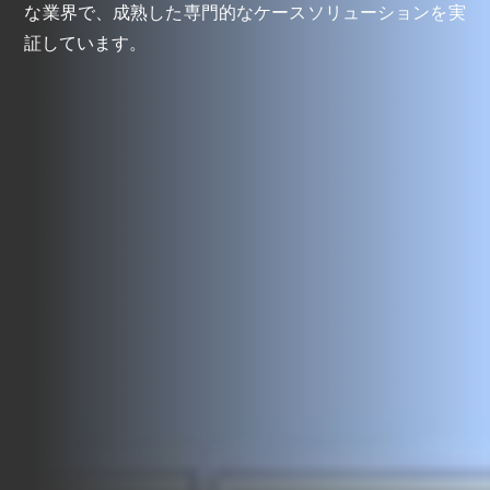
な業界で、成熟した専門的なケースソリューションを実
証しています。