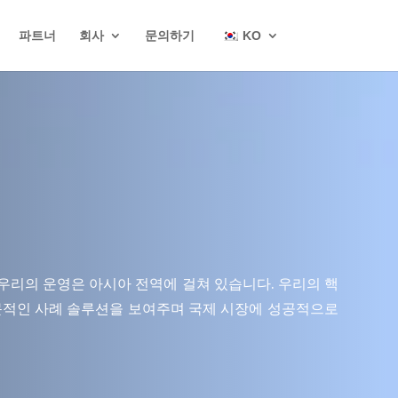
파트너
회사
문의하기
KO
, 우리의 운영은 아시아 전역에 걸쳐 있습니다. 우리의 핵
 전문적인 사례 솔루션을 보여주며 국제 시장에 성공적으로