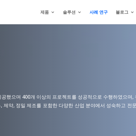
제품
솔루션
사례 연구
블로그
비스를 제공했으며 400개 이상의 프로젝트를 성공적으로 수행하였으며
자 물류, 제약, 정밀 제조를 포함한 다양한 산업 분야에서 성숙하고