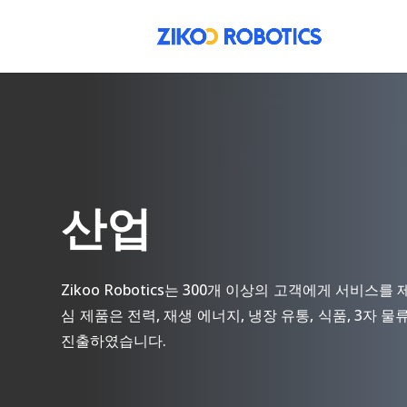
산업
Zikoo Robotics는 300개 이상의 고객에게 서
심 제품은 전력, 재생 에너지, 냉장 유통, 식품, 3
진출하였습니다.